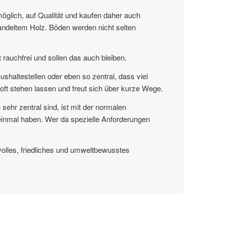
möglich, auf Qualität und kaufen daher auch
andeltem Holz. Böden werden nicht selten
rauchfrei und sollen das auch bleiben.
haltestellen oder eben so zentral, dass viel
oft stehen lassen und freut sich über kurze Wege.
ehr zentral sind, ist mit der normalen
inmal haben. Wer da spezielle Anforderungen
volles, friedliches und umweltbewusstes