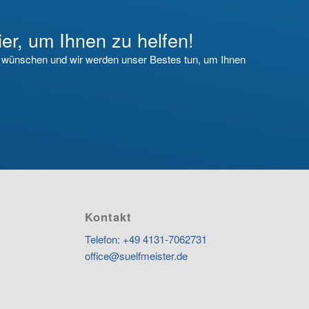
ier, um Ihnen zu helfen!
e wünschen und wir werden unser Bestes tun, um Ihnen
Kontakt
Telefon: +49 4131-7062731
office@suelfmeister.de