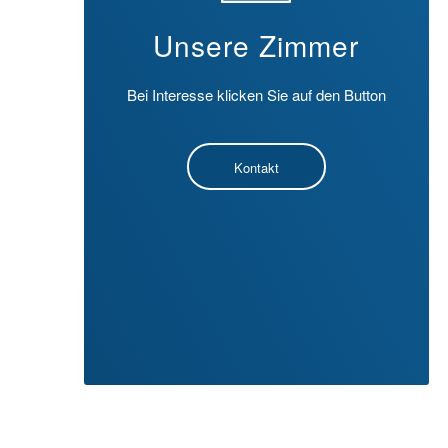
Unsere Zimmer
Bei Interesse klicken Sie auf den Button
Kontakt