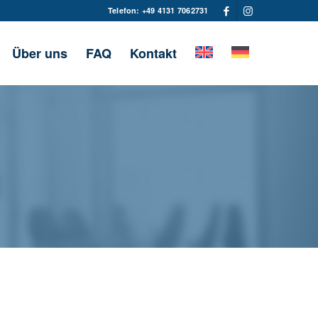
Telefon: +49 4131 7062731
Über uns
FAQ
Kontakt