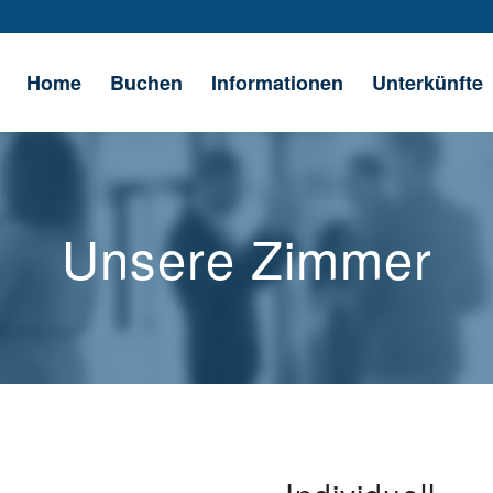
Home
Buchen
Informationen
Unterkünfte
Unsere Zimmer