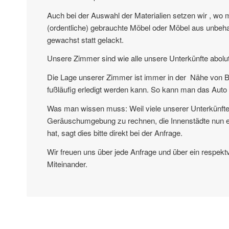
Auch bei der Auswahl der Materialien setzen wir , wo 
(ordentliche) gebrauchte Möbel oder Möbel aus unbeh
gewachst statt gelackt.
Unsere Zimmer sind wie alle unsere Unterkünfte abolut 
Die Lage unserer Zimmer ist immer in der Nähe von Bus
fußläufig erledigt werden kann. So kann man das Auto 
Was man wissen muss: Weil viele unserer Unterkünfte s
Geräuschumgebung zu rechnen, die Innenstädte nun e
hat, sagt dies bitte direkt bei der Anfrage.
Wir freuen uns über jede Anfrage und über ein respekt
Miteinander.