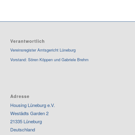
Verantwortlich
Vereinsregister Amtsgericht Lüneburg
Vorstand: Sören Köppen und Gabriele Brehm
Adresse
Housing Lüneburg e.V.
Westädts Garden 2
21335 Lüneburg
Deutschland