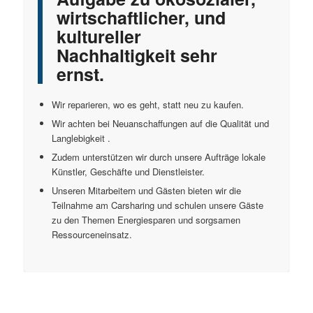
wirtschaftlicher, und
kultureller
Nachhaltigkeit sehr
ernst.
Wir reparieren, wo es geht, statt neu zu kaufen.
Wir achten bei Neuanschaffungen auf die Qualität und
Langlebigkeit .
Zudem unterstützen wir durch unsere Aufträge lokale
Künstler, Geschäfte und Dienstleister.
Unseren Mitarbeitern und Gästen bieten wir die
Teilnahme am Carsharing und schulen unsere Gäste
zu den Themen Energiesparen und sorgsamen
Ressourceneinsatz.