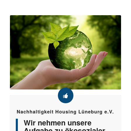
Nachhaltigkeit Housing Lüneburg e.V.
Wir nehmen unsere
Aufgabe zu ökosozialer,