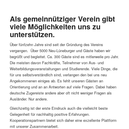
Als gemeinnütziger Verein gibt
viele Möglichkeiten uns zu
unterstützen.
Über fünfzehn Jahre sind seit der Gründung des Vereins
vergangen. Über 5000 Neu-Lüneburger und Gäste haben wir
begrüßt und begleitet. Ca. 300 Gäste sind es mitlerweile pro Jahr.
Die meisten davon Fachkräfte, Teilnehmer von Aus- und
Weiterbildungsveranstaltungen und Studierende. Viele Dinge, die
für uns selbstverständlich sind, verlangen den bei uns neu
Angekommenen einiges ab. Es fehlt unseren Gästen an
Orientierung und an an Antworten auf viele Fragen. Dabei haben
deutsche Zugereiste andere aber oft nicht weniger Fragen als
Ausländer. Nur andere.
Gleichzeitig ist der erste Eindruck auch die vielleicht beste
Gelegenheit für nachhaltig positive Erfahrungen.
Kooperationspartnern bietet sich daher eine exzellente Plattform
mit unserer Zusammenarbeit.