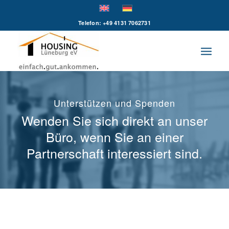
Telefon: +49 4131 7062731
Unterstützen und Spenden
Wenden Sie sich direkt an unser
Büro, wenn Sie an einer
Partnerschaft interessiert sind.