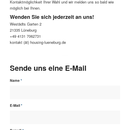
Kontaktmöglichkeit Ihrer Wahl und wir melden uns so bald wie
möglich bei Ihnen.
Wenden Sie sich jederzeit an uns!
Westädts Garten 2
21335 Lüneburg
+49 4131 7062731
kontakt (ät) housing-lueneburg.de
Sende uns eine E-Mail
Name
*
E-Mail
*