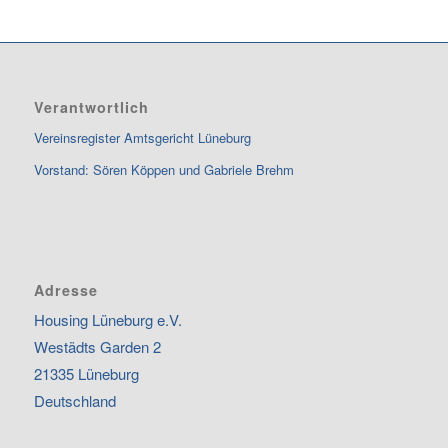
Verantwortlich
Vereinsregister Amtsgericht Lüneburg
Vorstand: Sören Köppen und Gabriele Brehm
Adresse
Housing Lüneburg e.V.
Westädts Garden 2
21335 Lüneburg
Deutschland