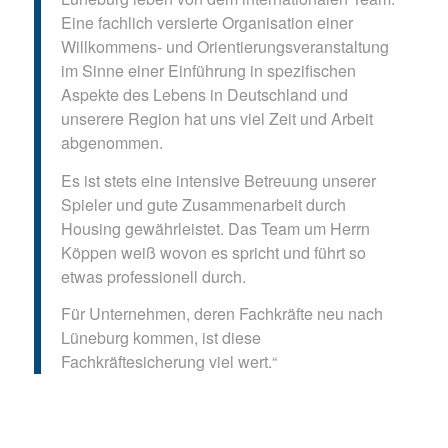
Eine fachlich versierte Organisation einer
Willkommens- und Orientierungsveranstaltung
im Sinne einer Einführung in spezifischen
Aspekte des Lebens in Deutschland und
unserere Region hat uns viel Zeit und Arbeit
abgenommen.
Es ist stets eine intensive Betreuung unserer
Spieler und gute Zusammenarbeit durch
Housing gewährleistet. Das Team um Herrn
Köppen weiß wovon es spricht und führt so
etwas professionell durch.
Für Unternehmen, deren Fachkräfte neu nach
Lüneburg kommen, ist diese
Fachkräftesicherung viel wert.“