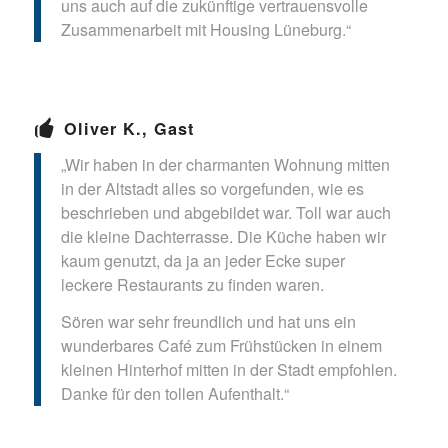
uns auch auf die zukünftige vertrauensvolle
Zusammenarbeit mit Housing Lüneburg.“
Oliver K., Gast
„Wir haben in der charmanten Wohnung mitten
in der Altstadt alles so vorgefunden, wie es
beschrieben und abgebildet war. Toll war auch
die kleine Dachterrasse. Die Küche haben wir
kaum genutzt, da ja an jeder Ecke super
leckere Restaurants zu finden waren.
Sören war sehr freundlich und hat uns ein
wunderbares Café zum Frühstücken in einem
kleinen Hinterhof mitten in der Stadt empfohlen.
Danke für den tollen Aufenthalt.“