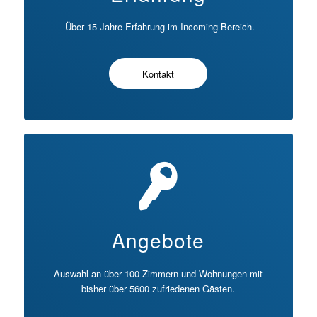
Über 15 Jahre Erfahrung im Incoming Bereich.
Kontakt
Angebote
Auswahl an über 100 Zimmern und Wohnungen mit
bisher über 5600 zufriedenen Gästen.