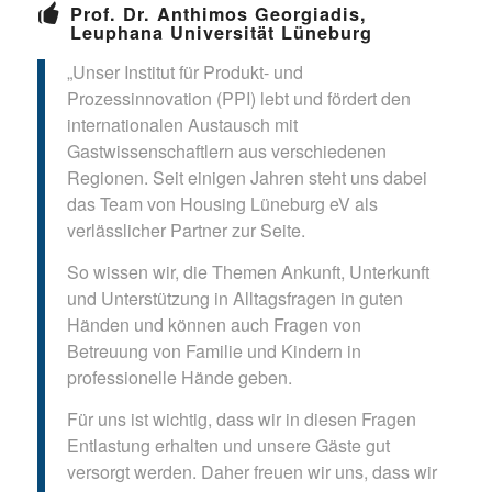
Prof. Dr. Anthimos Georgiadis,
Leuphana Universität Lüneburg
„Unser Institut für Produkt- und
Prozessinnovation (PPI) lebt und fördert den
internationalen Austausch mit
Gastwissenschaftlern aus verschiedenen
Regionen. Seit einigen Jahren steht uns dabei
das Team von Housing Lüneburg eV als
verlässlicher Partner zur Seite.
So wissen wir, die Themen Ankunft, Unterkunft
und Unterstützung in Alltagsfragen in guten
Händen und können auch Fragen von
Betreuung von Familie und Kindern in
professionelle Hände geben.
Für uns ist wichtig, dass wir in diesen Fragen
Entlastung erhalten und unsere Gäste gut
versorgt werden. Daher freuen wir uns, dass wir