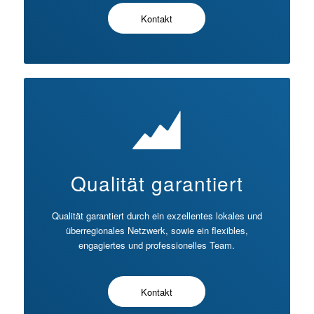
Kontakt
Qualität garantiert
Qualität garantiert durch ein exzellentes lokales und
überregionales Netzwerk, sowie ein flexibles,
engagiertes und professionelles Team.
Kontakt