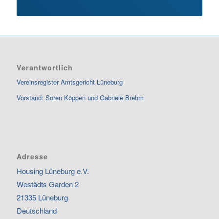
Verantwortlich
Vereinsregister Amtsgericht Lüneburg
Vorstand: Sören Köppen und Gabriele Brehm
Adresse
Housing Lüneburg e.V.
Westädts Garden 2
21335 Lüneburg
Deutschland