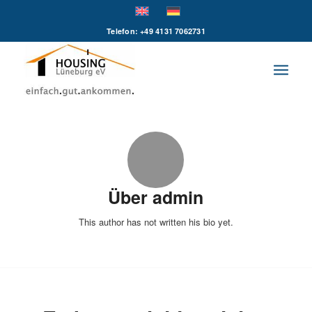
Telefon: +49 4131 7062731
Über
admin
This author has not written his bio yet.