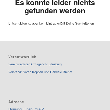
Es konnte leider nichts
gefunden werden
Entschuldigung, aber kein Eintrag erfüllt Deine Suchkriterien
Verantwortlich
Vereinsregister Amtsgericht Lüneburg
Vorstand: Sören Köppen und Gabriele Brehm
Adresse
Housing Lüneburg e.V.