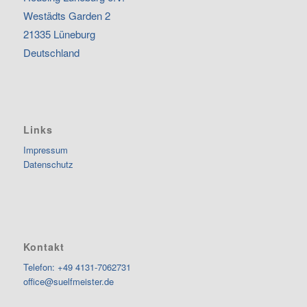
Westädts Garden 2
21335 Lüneburg
Deutschland
Links
Impressum
Datenschutz
Kontakt
Telefon: +49 4131-7062731
office@suelfmeister.de