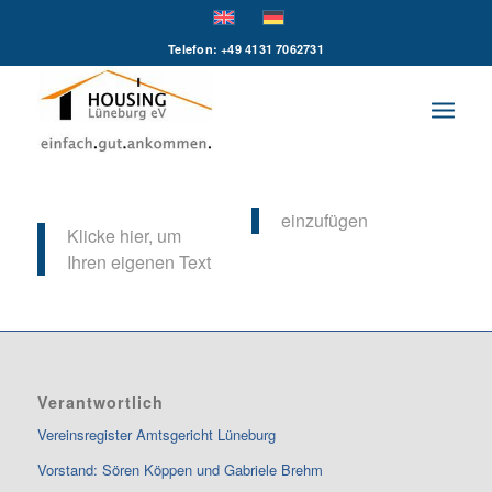
Telefon: +49 4131 7062731
einzufügen
Klicke hier, um
Ihren eigenen Text
Verantwortlich
Vereinsregister Amtsgericht Lüneburg
Vorstand: Sören Köppen und Gabriele Brehm