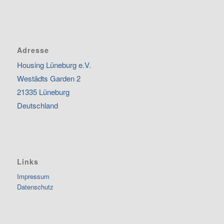
Adresse
Housing Lüneburg e.V.
Westädts Garden 2
21335 Lüneburg
Deutschland
Links
Impressum
Datenschutz